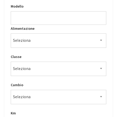
Modello
Alimentazione
Seleziona
Classe
Seleziona
Cambio
Seleziona
Km