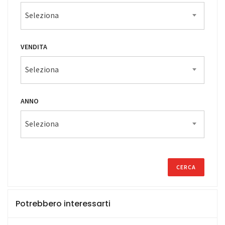
Seleziona
VENDITA
Seleziona
ANNO
Seleziona
Potrebbero interessarti