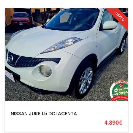
USATO
NISSAN JUKE 1.5 DCI ACENTA
4.890€