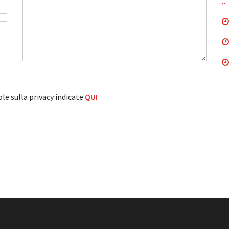
le sulla privacy indicate
QUI