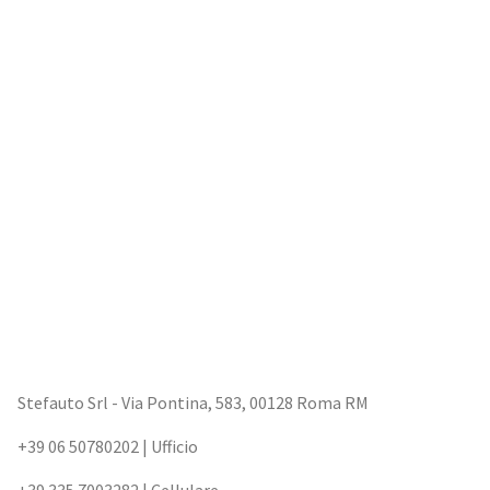
Stefauto Srl - Via Pontina, 583, 00128 Roma RM
+39 06 50780202
| Ufficio