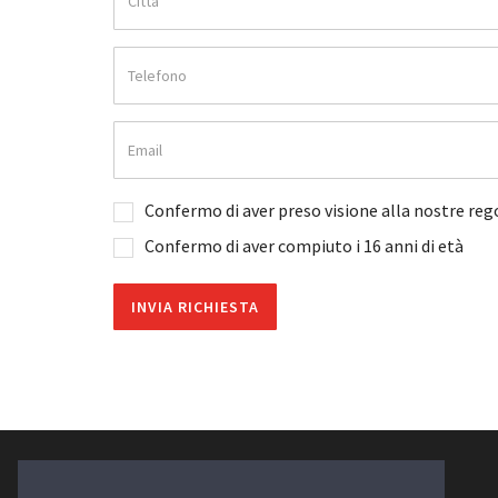
Confermo di aver preso visione alla nostre rego
Confermo di aver compiuto i 16 anni di età